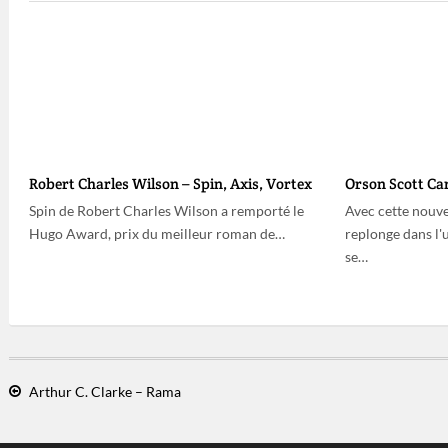
Robert Charles Wilson – Spin, Axis, Vortex
Orson Scott Ca
Spin de Robert Charles Wilson a remporté le
Avec cette nouve
Hugo Award, prix du meilleur roman de…
replonge dans l'
se…
Arthur C. Clarke – Rama