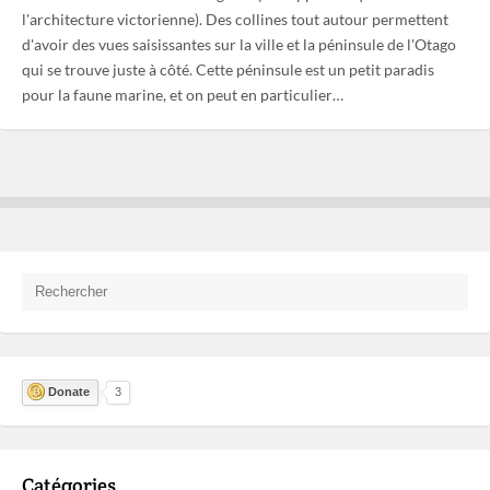
l'architecture victorienne). Des collines tout autour permettent
d'avoir des vues saisissantes sur la ville et la péninsule de l'Otago
qui se trouve juste à côté. Cette péninsule est un petit paradis
pour la faune marine, et on peut en particulier…
Donate
3
Catégories