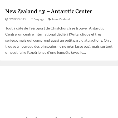
New Zealand #31 – Antarctic Center
22/03/2015
Voyage
New Zealand
Tout à côté de l'aéroport de Chistchurch se trouve l'Antarctic
Centre, un centre international dédié à l'Antarctique et très
sérieux, mais qui comprend aussi un petit parc d'attractions. On y
trouve à nouveau des pingouins (je ne m'en lasse pas), mais surtout
on peut faire l'expérience d'une tempête (avec le…