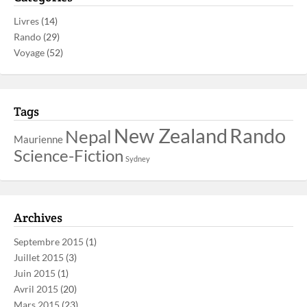
Livres
(14)
Rando
(29)
Voyage
(52)
Tags
New Zealand
Rando
Nepal
Maurienne
Science-Fiction
Sydney
Archives
Septembre 2015
(1)
Juillet 2015
(3)
Juin 2015
(1)
Avril 2015
(20)
Mars 2015
(23)