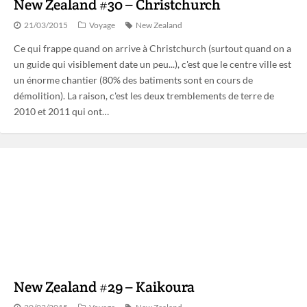
New Zealand #30 – Christchurch
21/03/2015
Voyage
New Zealand
Ce qui frappe quand on arrive à Christchurch (surtout quand on a
un guide qui visiblement date un peu...), c'est que le centre ville est
un énorme chantier (80% des batiments sont en cours de
démolition). La raison, c'est les deux tremblements de terre de
2010 et 2011 qui ont…
New Zealand #29 – Kaikoura