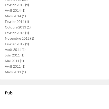
Février 2015
(9)
Avril 2014
(1)
Mars 2014
(1)
Février 2014
(1)
Octobre 2013
(1)
Février 2013
(1)
Novembre 2012
(1)
Février 2012
(1)
Août 2011
(1)
Juin 2011
(1)
Mai 2011
(1)
Avril 2011
(1)
Mars 2011
(1)
Pub