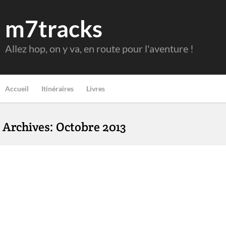
m7tracks
Allez hop, on y va, en route pour l'aventure !
Accueil
Itinéraires
Livres
Archives: Octobre 2013