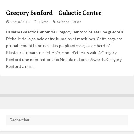
Gregory Benford – Galactic Center
26/10/2013
Livres
Science-Fiction
La série Galactic Center de Gregory Benford relate une guerre à
l'échelle de la galaxie entre humains et machines. Cette saga est
probablement l'une des plus palpitantes sagas de hard-sf.
Plusieurs romans de cette série ont d'ailleurs valu à Gregory
Benford une nomination aux Nebula et Locus Awards. Gregory
Benford a par…