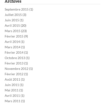
Archives
Septembre 2015
(1)
Juillet 2015
(3)
Juin 2015
(1)
Avril 2015
(20)
Mars 2015
(23)
Février 2015
(9)
Avril 2014
(1)
Mars 2014
(1)
Février 2014
(1)
Octobre 2013
(1)
Février 2013
(1)
Novembre 2012
(1)
Février 2012
(1)
Août 2011
(1)
Juin 2011
(1)
Mai 2011
(1)
Avril 2011
(1)
Mars 2011
(1)