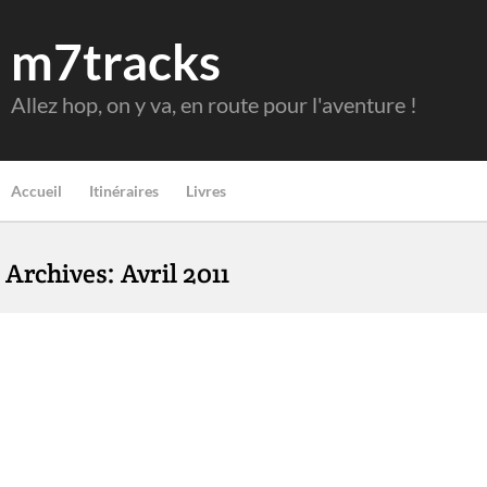
m7tracks
Allez hop, on y va, en route pour l'aventure !
Accueil
Itinéraires
Livres
Archives: Avril 2011