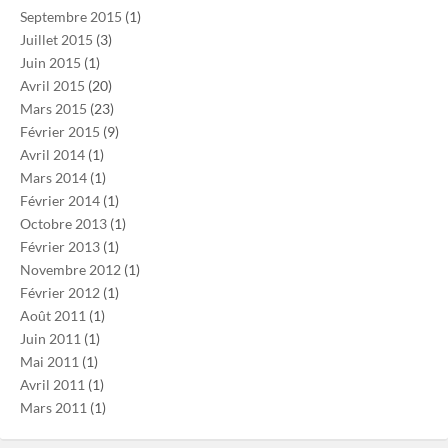
Septembre 2015
(1)
Juillet 2015
(3)
Juin 2015
(1)
Avril 2015
(20)
Mars 2015
(23)
Février 2015
(9)
Avril 2014
(1)
Mars 2014
(1)
Février 2014
(1)
Octobre 2013
(1)
Février 2013
(1)
Novembre 2012
(1)
Février 2012
(1)
Août 2011
(1)
Juin 2011
(1)
Mai 2011
(1)
Avril 2011
(1)
Mars 2011
(1)