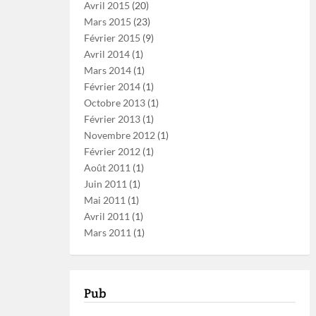
Avril 2015
(20)
Mars 2015
(23)
Février 2015
(9)
Avril 2014
(1)
Mars 2014
(1)
Février 2014
(1)
Octobre 2013
(1)
Février 2013
(1)
Novembre 2012
(1)
Février 2012
(1)
Août 2011
(1)
Juin 2011
(1)
Mai 2011
(1)
Avril 2011
(1)
Mars 2011
(1)
Pub