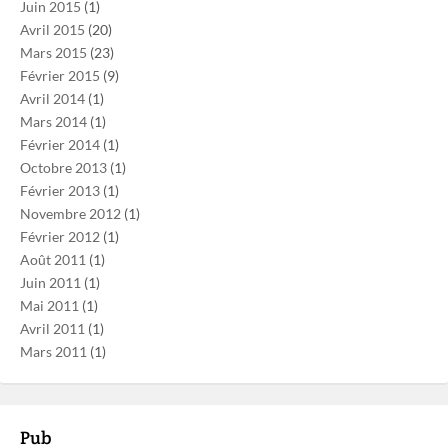
Juin 2015
(1)
Avril 2015
(20)
Mars 2015
(23)
Février 2015
(9)
Avril 2014
(1)
Mars 2014
(1)
Février 2014
(1)
Octobre 2013
(1)
Février 2013
(1)
Novembre 2012
(1)
Février 2012
(1)
Août 2011
(1)
Juin 2011
(1)
Mai 2011
(1)
Avril 2011
(1)
Mars 2011
(1)
Pub