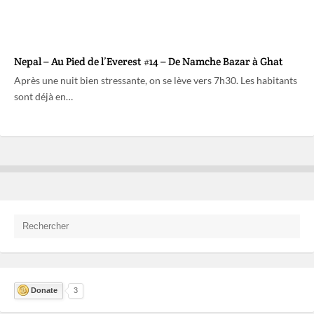
Nepal – Au Pied de l’Everest #14 – De Namche Bazar à Ghat
Après une nuit bien stressante, on se lève vers 7h30. Les habitants
sont déjà en…
Donate
3