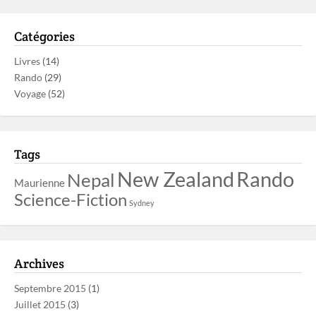
Catégories
Livres
(14)
Rando
(29)
Voyage
(52)
Tags
New Zealand
Rando
Nepal
Maurienne
Science-Fiction
Sydney
Archives
Septembre 2015
(1)
Juillet 2015
(3)